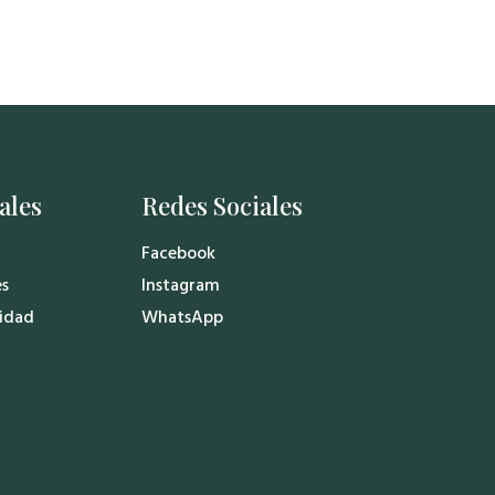
ales
Redes Sociales
Facebook
es
Instagram
cidad
WhatsApp