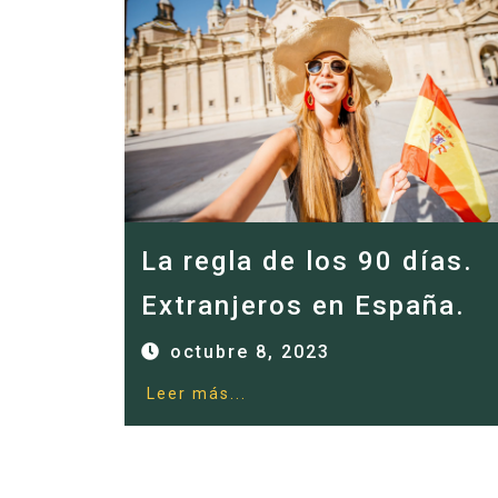
La regla de los 90 días.
Extranjeros en España.
octubre 8, 2023
Leer más...