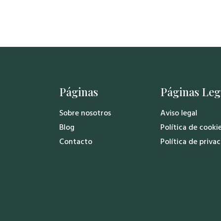
Páginas
Páginas Leg
Sobre nosotros
Aviso legal
Blog
Política de cooki
Contacto
Política de priva