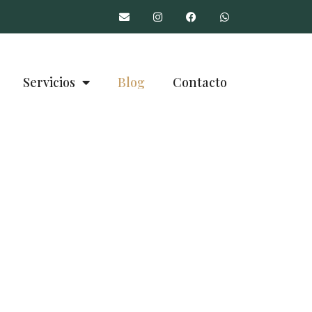
Servicios
Blog
Contacto