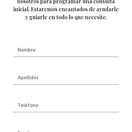
nosotros para programar una consulta
inicial. Estaremos encantados de ayudarle
y guiarle en todo lo que necesite.