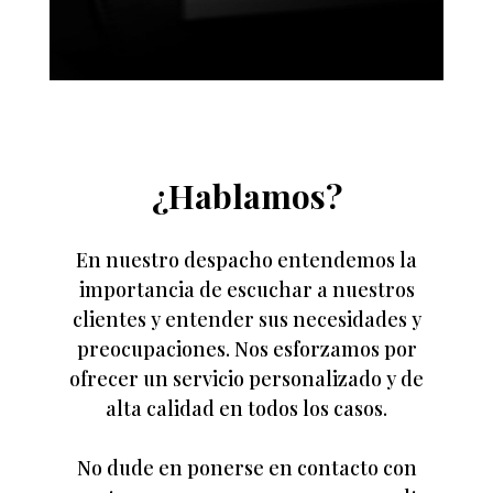
¿Hablamos?
En nuestro despacho entendemos la
importancia de escuchar a nuestros
clientes y entender sus necesidades y
preocupaciones. Nos esforzamos por
ofrecer un servicio personalizado y de
alta calidad en todos los casos.
No dude en ponerse en contacto con