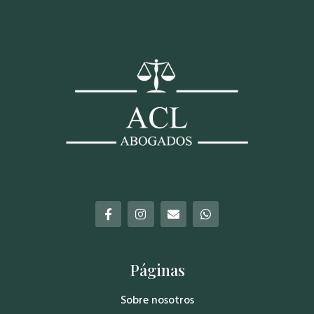
Páginas
Sobre nosotros