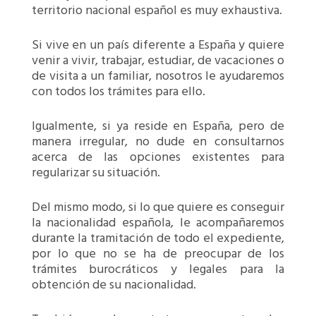
territorio nacional español es muy exhaustiva.
Si vive en un país diferente a España y quiere
venir a vivir, trabajar, estudiar, de vacaciones o
de visita a un familiar, nosotros le ayudaremos
con todos los trámites para ello.
Igualmente, si ya reside en España, pero de
manera irregular, no dude en consultarnos
acerca de las opciones existentes para
regularizar su situación.
Del mismo modo, si lo que quiere es conseguir
la nacionalidad española, le acompañaremos
durante la tramitación de todo el expediente,
por lo que no se ha de preocupar de los
trámites burocráticos y legales para la
obtención de su nacionalidad.