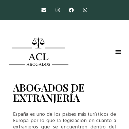
ABOGADOS DE
EXTRANJERÍA
España es uno de los países más turísticos de
Europa por lo que la legislación en cuanto a
extranjeros que se encuentren dentro del