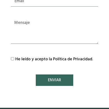
He leído y acepto la Política de Privacidad.
ENVIAR