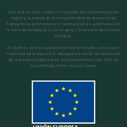
Esta web ha sido creada con la ayuda de la modernización
digital y la mejora de la competitividad de las personas
trabajadoras autónomas por cuenta propia o autónomas de
la Junta de Andalucía, y con el apoyo financiero de la Unión
Europea.
El objetivo de esta subvención está enfocado a una mayor
visibilidad de la marca ACL Abogados a través del desarrollo
de la presente página web, posicionamiento SEO, Plan de
Social Media, entre otras acciones.