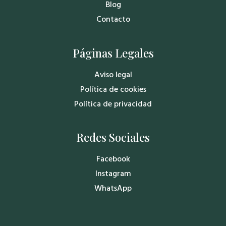
Blog
Contacto
Páginas Legales
Aviso legal
Política de cookies
Política de privacidad
Redes Sociales
Facebook
Instagram
WhatsApp