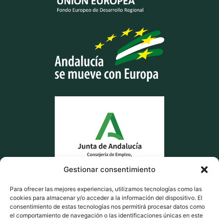
Gestionar consentimiento
Para ofrecer las mejores experiencias, utilizamos tecnologías como las
cookies para almacenar y/o acceder a la información del dispositivo. El
consentimiento de estas tecnologías nos permitirá procesar datos como
el comportamiento de navegación o las identificaciones únicas en este