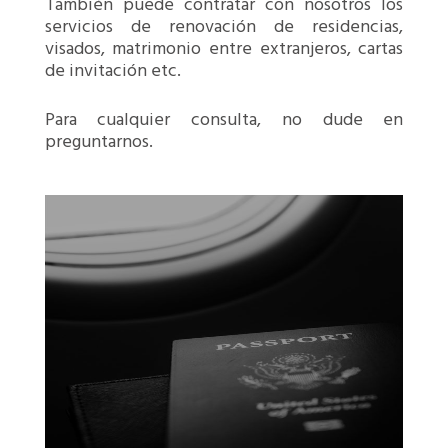
También puede contratar con nosotros los
servicios de renovación de residencias,
visados, matrimonio entre extranjeros, cartas
de invitación etc.
Para cualquier consulta, no dude en
preguntarnos.